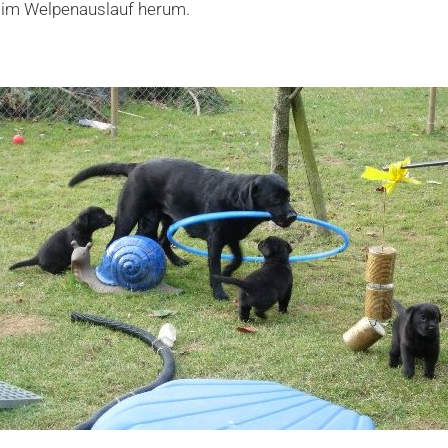
ld im Welpenauslauf herum.