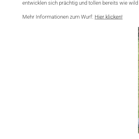
entwicklen sich prächtig und tollen bereits wie wi
Mehr Informationen zum Wurf:
Hier klicken!