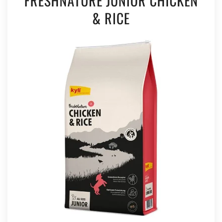
FRESHNATURE JUNIOR CHICKEN
& RICE