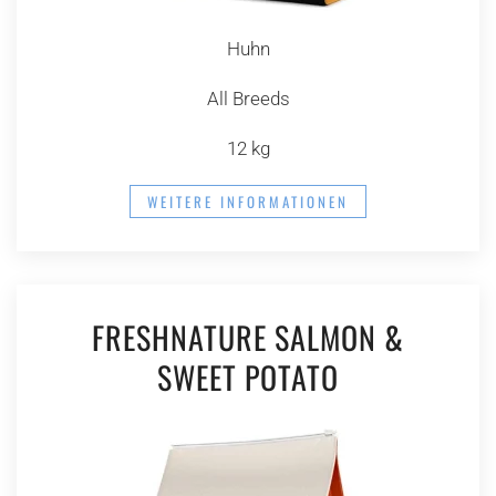
Huhn
All Breeds
12 kg
WEITERE INFORMATIONEN
FRESHNATURE SALMON &
SWEET POTATO