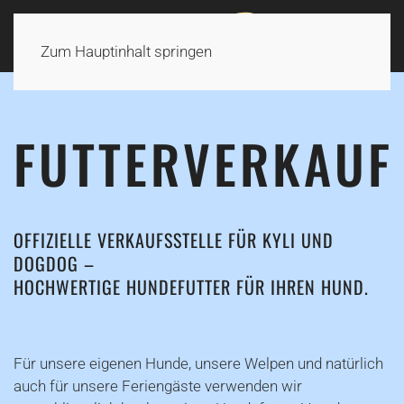
Zum Hauptinhalt springen
FUTTERVERKAUF
OFFIZIELLE VERKAUFSSTELLE FÜR KYLI UND
DOGDOG –
HOCHWERTIGE HUNDEFUTTER FÜR IHREN HUND.
Für unsere eigenen Hunde, unsere Welpen und natürlich
auch für unsere Feriengäste verwenden wir