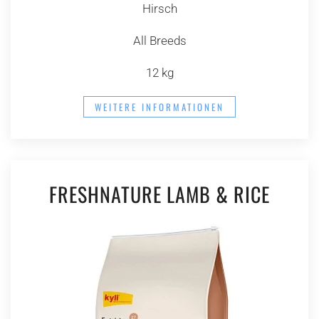
Hirsch
All Breeds
12 kg
WEITERE INFORMATIONEN
FRESHNATURE LAMB & RICE