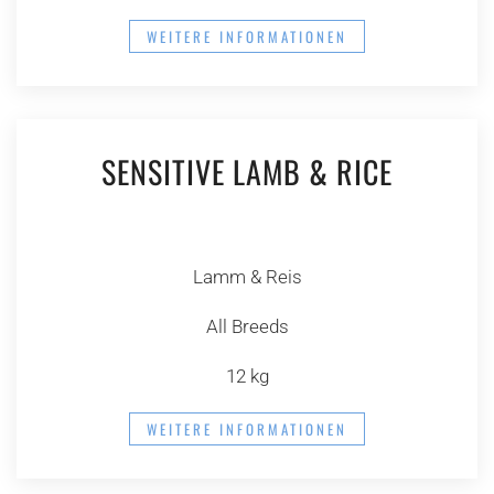
WEITERE INFORMATIONEN
SENSITIVE LAMB & RICE
Lamm & Reis
All Breeds
12 kg
WEITERE INFORMATIONEN