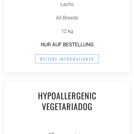
Lachs
All Breeds
12 kg
NUR AUF BESTELLUNG
WEITERE INFORMATIONEN
HYPOALLERGENIC
VEGETARIADOG