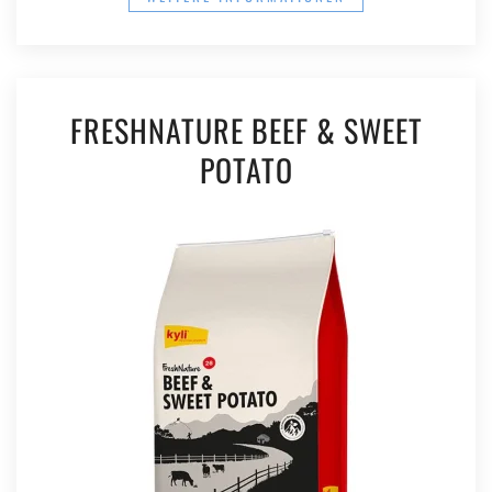
FRESHNATURE BEEF & SWEET
POTATO