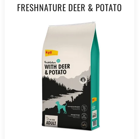
FRESHNATURE DEER & POTATO