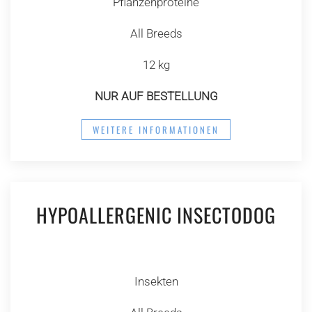
Pflanzenproteine
All Breeds
12 kg
NUR AUF BESTELLUNG
WEITERE INFORMATIONEN
HYPOALLERGENIC INSECTODOG
Insekten