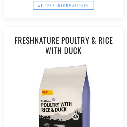
WEITERE INFORMATIONEN
FRESHNATURE POULTRY & RICE
WITH DUCK