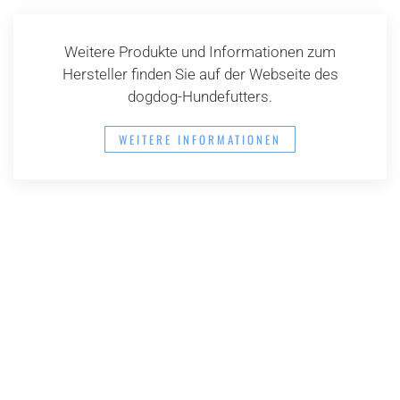
Weitere Produkte und Informationen zum
Hersteller finden Sie auf der Webseite des
dogdog-Hundefutters.
WEITERE INFORMATIONEN
Kontrollierte Zucht RCS / SKG / FCI