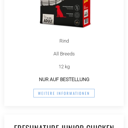
Rind
All Breeds
12 kg
NUR AUF BESTELLUNG
WEITERE INFORMATIONEN