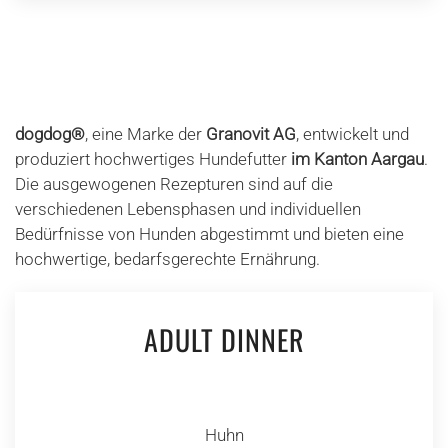
dogdog®
, eine Marke der
Granovit AG
, entwickelt und
produziert hochwertiges Hundefutter
im Kanton Aargau
.
Die ausgewogenen Rezepturen sind auf die
verschiedenen Lebensphasen und individuellen
Bedürfnisse von Hunden abgestimmt und bieten eine
hochwertige, bedarfsgerechte Ernährung.
ADULT DINNER
Huhn