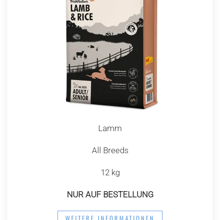
Lamm
All Breeds
12 kg
NUR AUF BESTELLUNG
WEITERE INFORMATIONEN