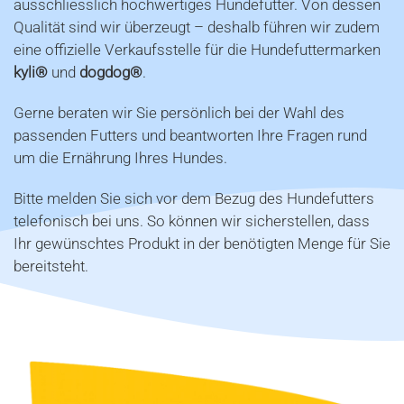
ausschliesslich hochwertiges Hundefutter. Von dessen
Qualität sind wir überzeugt – deshalb führen wir zudem
eine offizielle Verkaufsstelle für die Hundefuttermarken
kyli®
und
dogdog®
.
Gerne beraten wir Sie persönlich bei der Wahl des
passenden Futters und beantworten Ihre Fragen rund
um die Ernährung Ihres Hundes.
Bitte melden Sie sich vor dem Bezug des Hundefutters
telefonisch bei uns. So können wir sicherstellen, dass
Ihr gewünschtes Produkt in der benötigten Menge für Sie
bereitsteht.