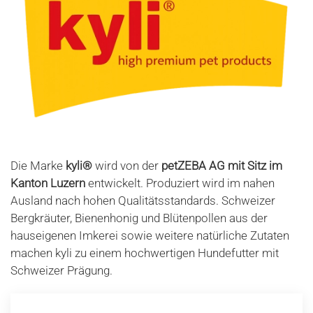
Die Marke
kyli®
wird von der
petZEBA AG mit Sitz im
Kanton Luzern
entwickelt. Produziert wird im nahen
Ausland nach hohen Qualitätsstandards. Schweizer
Bergkräuter, Bienenhonig und Blütenpollen aus der
hauseigenen Imkerei sowie weitere natürliche Zutaten
machen kyli zu einem hochwertigen Hundefutter mit
Schweizer Prägung.