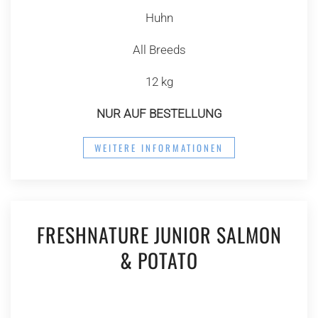
Huhn
All Breeds
12 kg
NUR AUF BESTELLUNG
WEITERE INFORMATIONEN
FRESHNATURE JUNIOR SALMON
& POTATO