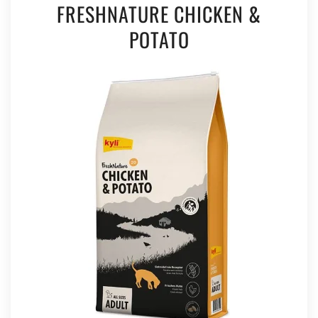
FRESHNATURE CHICKEN &
POTATO