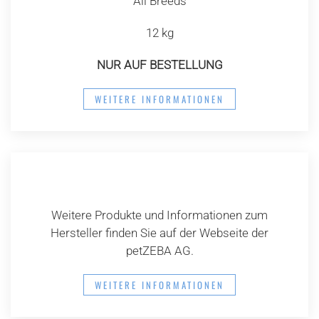
All Breeds
12 kg
NUR AUF BESTELLUNG
WEITERE INFORMATIONEN
Weitere Produkte und Informationen zum
Hersteller finden Sie auf der Webseite der
petZEBA AG.
WEITERE INFORMATIONEN