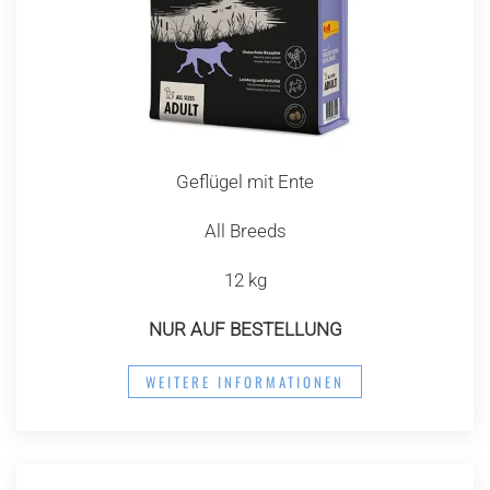
Geflügel mit Ente
All Breeds
12 kg
NUR AUF BESTELLUNG
WEITERE INFORMATIONEN