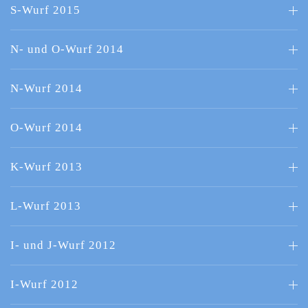
S-Wurf 2015
N- und O-Wurf 2014
N-Wurf 2014
O-Wurf 2014
K-Wurf 2013
L-Wurf 2013
I- und J-Wurf 2012
I-Wurf 2012