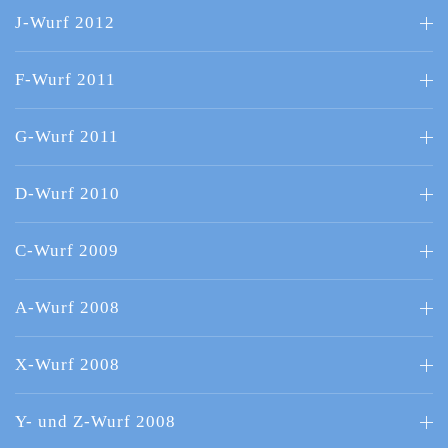
J-Wurf 2012
F-Wurf 2011
G-Wurf 2011
D-Wurf 2010
C-Wurf 2009
A-Wurf 2008
X-Wurf 2008
Y- und Z-Wurf 2008