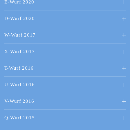
E-Wurf 2020
D-Wurf 2020
W-Wurf 2017
X-Wurf 2017
T-Wurf 2016
U-Wurf 2016
V-Wurf 2016
Q-Wurf 2015