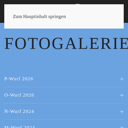
Zum Hauptinhalt springen
FOTOGALERI
P-Wurf 2026
O-Wurf 2026
N-Wurf 2024
M-Wurf 2024