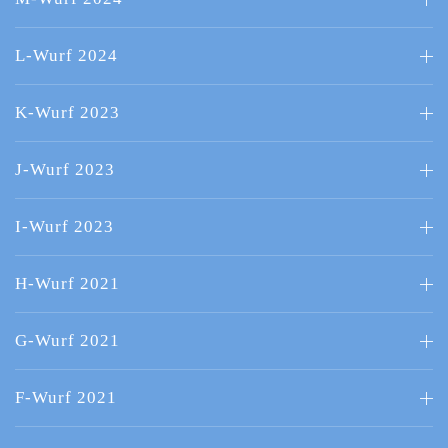
L-Wurf 2024
K-Wurf 2023
J-Wurf 2023
I-Wurf 2023
H-Wurf 2021
G-Wurf 2021
F-Wurf 2021