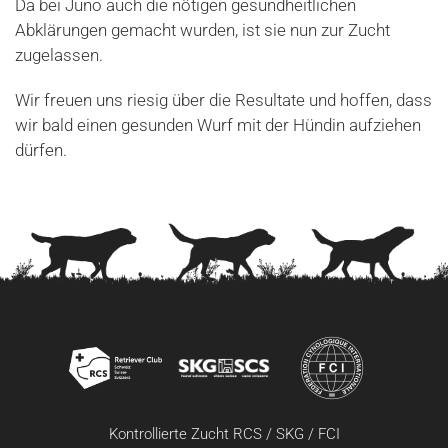
Da bei Juno auch die nötigen gesundheitlichen
Abklärungen gemacht wurden, ist sie nun zur Zucht
zugelassen.
Wir freuen uns riesig über die Resultate und hoffen, dass
wir bald einen gesunden Wurf mit der Hündin aufziehen
dürfen.
Kontrollierte Zucht RCS / SKG / FCI