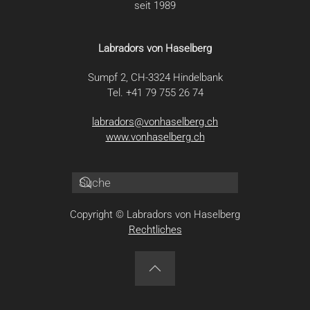
seit 1989
Labradors von Haselberg
Sumpf 2, CH-3324 Hindelbank
Tel. +41 79 755 26 74
labradors@vonhaselberg.ch
www.vonhaselberg.ch
Copyright © Labradors von Haselberg
Rechtliches