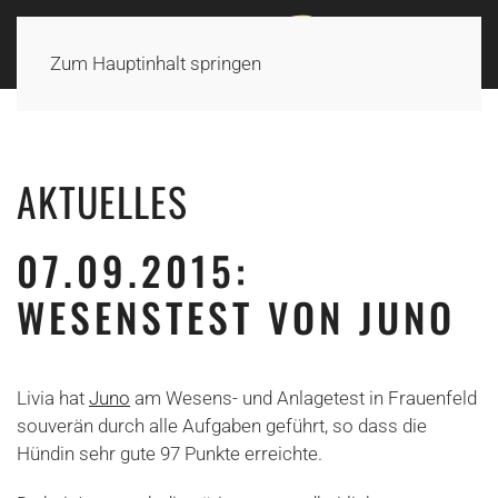
Zum Hauptinhalt springen
AKTUELLES
07.09.2015:
WESENSTEST VON JUNO
Livia hat
Juno
am Wesens- und Anlagetest in Frauenfeld
souverän durch alle Aufgaben geführt, so dass die
Hündin sehr gute 97 Punkte erreichte.