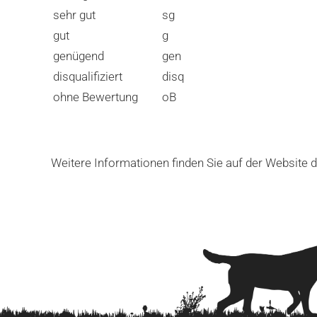
sehr gut
sg
gut
g
genügend
gen
disqualifiziert
disq
ohne Bewertung
oB
Weitere Informationen finden Sie auf der Website 