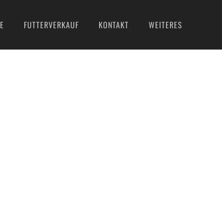
E
FUTTERVERKAUF
KONTAKT
WEITERES