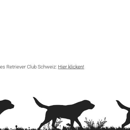
des Retriever Club Schweiz:
Hier klicken!