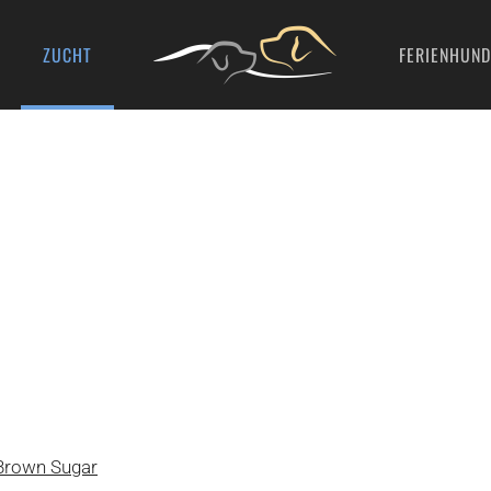
ZUCHT
FERIENHUND
Brown Sugar