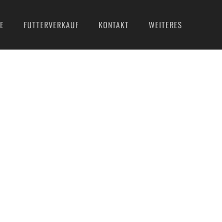
E
FUTTERVERKAUF
KONTAKT
WEITERES