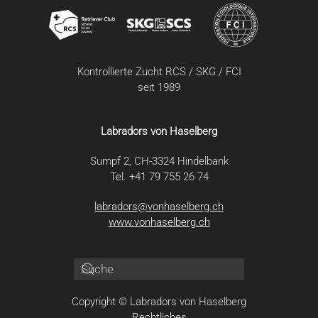
Kontrollierte Zucht RCS / SKG / FCI
seit 1989
Labradors von Haselberg
Sumpf 2, CH-3324 Hindelbank
Tel. +41 79 755 26 74
labradors@vonhaselberg.ch
www.vonhaselberg.ch
Copyright © Labradors von Haselberg
Rechtliches